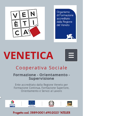
VENETICA
Cooperativa Sociale
Formazione - Orientamento -
Supervisione
Ente accreditato dalla Regione Veneto per
Formazione Continua, Formazione Superiore,
Orientamento e Servizi al Lavoro
Progetto cod.
5889-0001-490-2025
“ATELIER