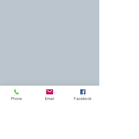
Phone
Email
Facebook