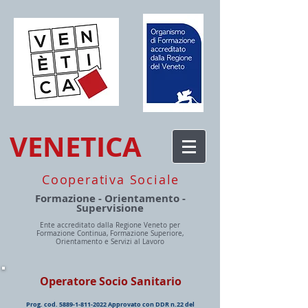
VENETICA
Cooperativa Sociale
Formazione - Orientamento -
Supervisione
Ente accreditato dalla Regione Veneto per
Formazione Continua, Formazione Superiore,
Orientamento e Servizi al Lavoro
Operatore Socio Sanitario
Prog. cod.
5889-1-811-2022
Approvato con DDR n.22 del